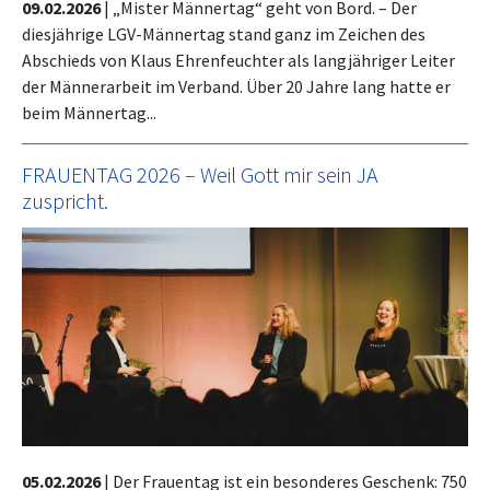
09.02.2026
|
„Mister Männertag“ geht von Bord. – Der
diesjährige LGV-Männertag stand ganz im Zeichen des
Abschieds von Klaus Ehrenfeuchter als langjähriger Leiter
der Männerarbeit im Verband. Über 20 Jahre lang hatte er
beim Männertag...
FRAUENTAG 2026 – Weil Gott mir sein JA
zuspricht.
05.02.2026
|
Der Frauentag ist ein besonderes Geschenk: 750