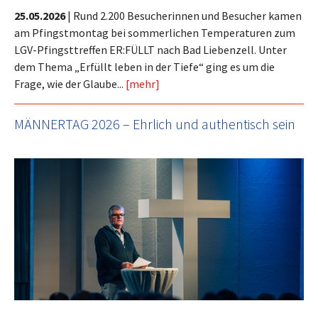
25.05.2026
|
Rund 2.200 Besucherinnen und Besucher kamen
am Pfingstmontag bei sommerlichen Temperaturen zum
LGV-Pfingsttreffen ER:FÜLLT nach Bad Liebenzell. Unter
dem Thema „Erfüllt leben in der Tiefe“ ging es um die
Frage, wie der Glaube...
[mehr]
MÄNNERTAG 2026 – Ehrlich und authentisch sein