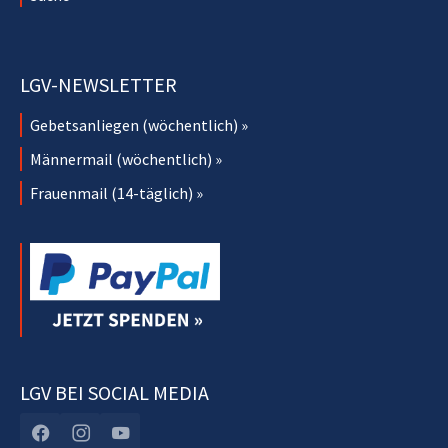
LGV-NEWSLETTER
Gebetsanliegen (wöchentlich) »
Männermail (wöchentlich) »
Frauenmail (14-täglich) »
LGV BEI SOCIAL MEDIA