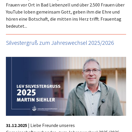
Frauen vor Ort in Bad Liebenzell und über 2.500 Frauen über
YouTube loben gemeinsam Gott, geben ihm die Ehre und
hören eine Botschaft, die mitten ins Herz trifft. Frauentag
bedeutet...
Silvestergruß zum Jahreswechsel 2025/2026
31.12.2025
|
Liebe Freunde unseres