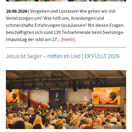
26.06.2026
|
Vergeben und Loslassen Wie gehen wir mit
Verletzungen um? Was hilft uns, Kränkungen und
schmerzhafte Erfahrungen loszulassen? Mit diesen Fragen
beschäftigten sich rund 130 Teilnehmende beim Seelsorge-
Impulstag der isbb am 27....
[mehr]
Jesus ist Sieger – mitten im Leid | ER:FÜLLT 2026