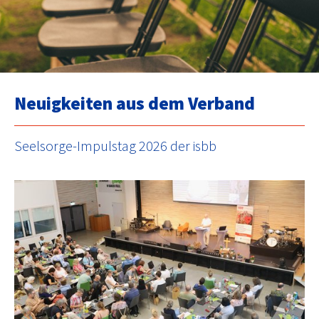
Neuigkeiten aus dem Verband
Seelsorge-Impulstag 2026 der isbb