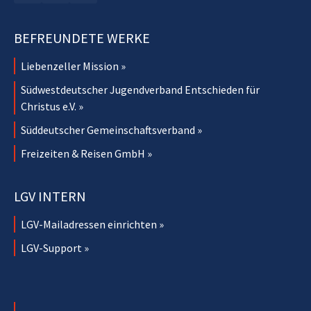
BEFREUNDETE WERKE
Liebenzeller Mission »
Südwestdeutscher Jugendverband Entschieden für
Christus e.V. »
Süddeutscher Gemeinschaftsverband »
Freizeiten & Reisen GmbH »
LGV INTERN
LGV-Mailadressen einrichten »
LGV-Support »