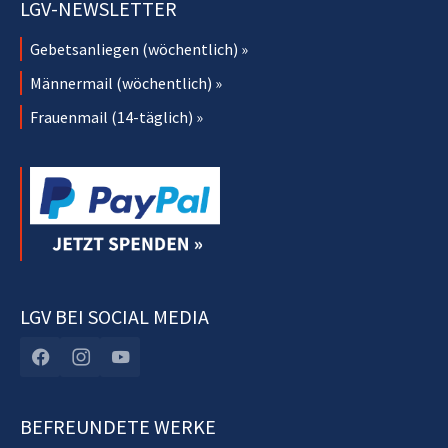
LGV-NEWSLETTER
Gebetsanliegen (wöchentlich) »
Männermail (wöchentlich) »
Frauenmail (14-täglich) »
LGV BEI SOCIAL MEDIA
BEFREUNDETE WERKE