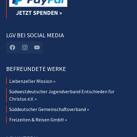
LGV BEI SOCIAL MEDIA
BEFREUNDETE WERKE
Liebenzeller Mission »
Südwestdeutscher Jugendverband Entschieden für
Christus e.V. »
Süddeutscher Gemeinschaftsverband »
Freizeiten & Reisen GmbH »