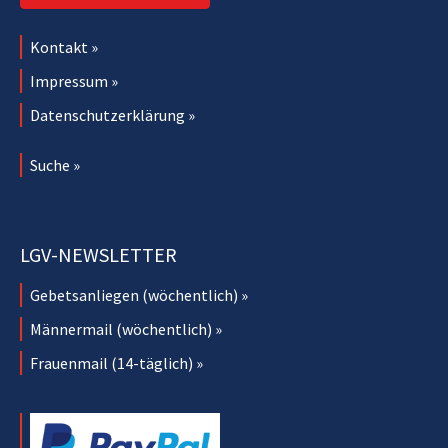
Kontakt »
Impressum »
Datenschutzerklärung »
Suche »
LGV-NEWSLETTER
Gebetsanliegen (wöchentlich) »
Männermail (wöchentlich) »
Frauenmail (14-täglich) »