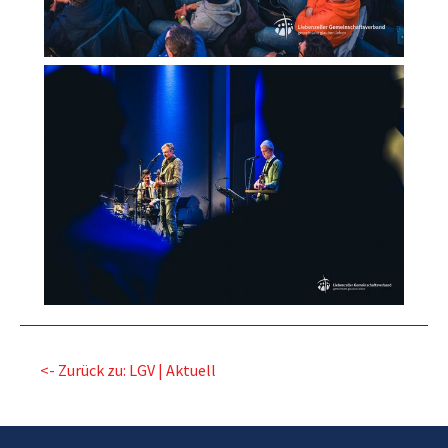
<- Zurück zu: LGV | Aktuell