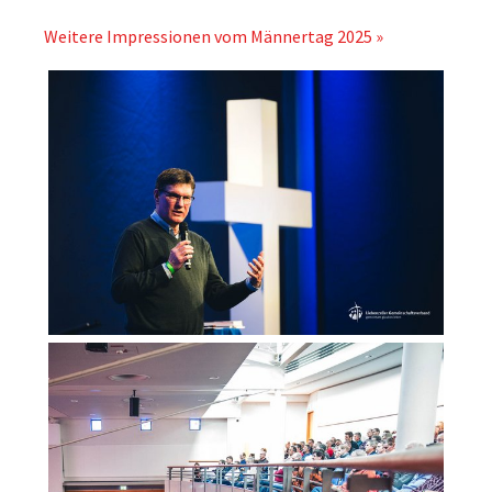
Weitere Impressionen vom Männertag 2025 »