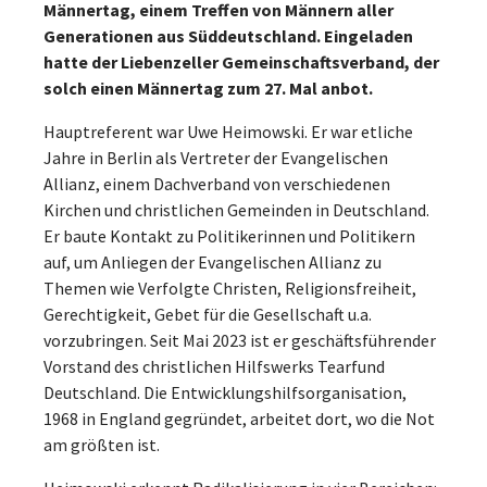
Männertag, einem Treffen von Männern aller
Generationen aus Süddeutschland. Eingeladen
hatte der Liebenzeller Gemeinschaftsverband, der
solch einen Männertag zum 27. Mal anbot.
Hauptreferent war Uwe Heimowski. Er war etliche
Jahre in Berlin als Vertreter der Evangelischen
Allianz, einem Dachverband von verschiedenen
Kirchen und christlichen Gemeinden in Deutschland.
Er baute Kontakt zu Politikerinnen und Politikern
auf, um Anliegen der Evangelischen Allianz zu
Themen wie Verfolgte Christen, Religionsfreiheit,
Gerechtigkeit, Gebet für die Gesellschaft u.a.
vorzubringen. Seit Mai 2023 ist er geschäftsführender
Vorstand des christlichen Hilfswerks Tearfund
Deutschland. Die Entwicklungshilfsorganisation,
1968 in England gegründet, arbeitet dort, wo die Not
am größten ist.